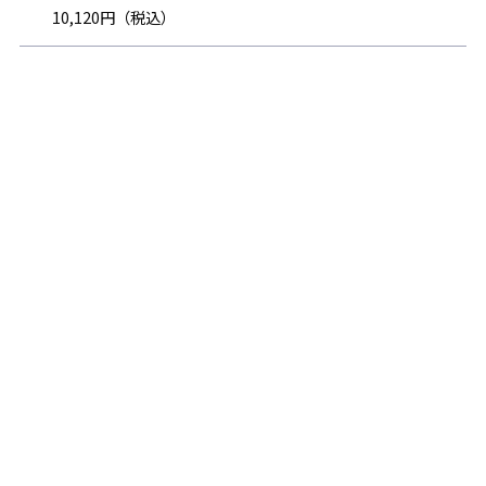
10,120円（税込）