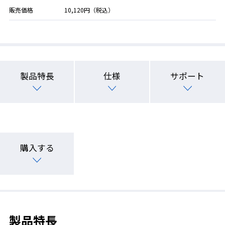
販売価格
10,120円（税込）
製品特長
仕様
サポート
購入する
製品特長