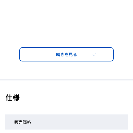
仕様
販売価格