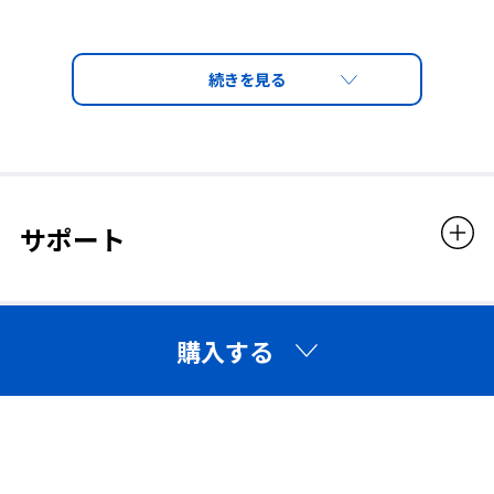
サポート
購入する