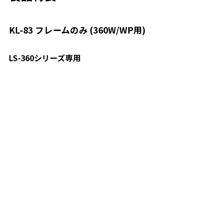
KL-83 フレームのみ (360W/WP用)
LS-360シリーズ専用