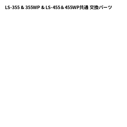
LS-355 & 355WP & LS-455＆455WP共通 交換パーツ