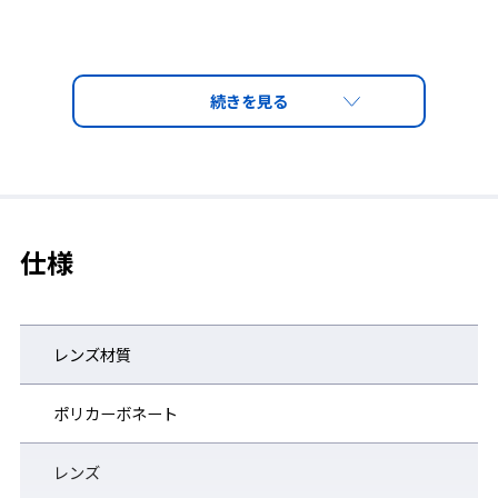
仕様
レンズ材質
ポリカーボネート
レンズ