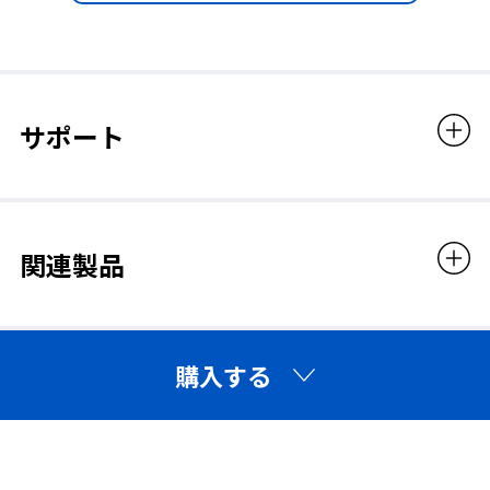
サポート
関連製品
購入する