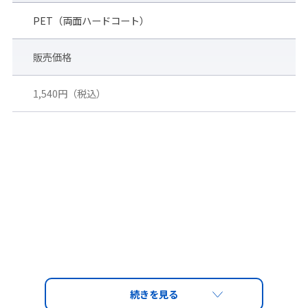
PET（両面ハードコート）
販売価格
1,540円（税込）