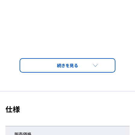
仕様
販売価格