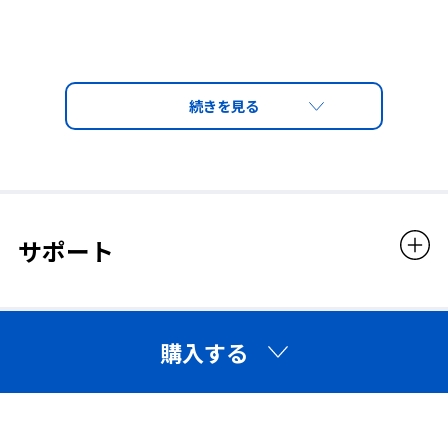
サポート
購入する