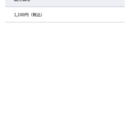
1,100円（税込）