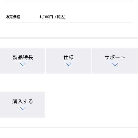
販売価格
1,100円（税込）
製品特長
仕様
サポート
購入する