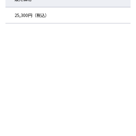
25,300円（税込）