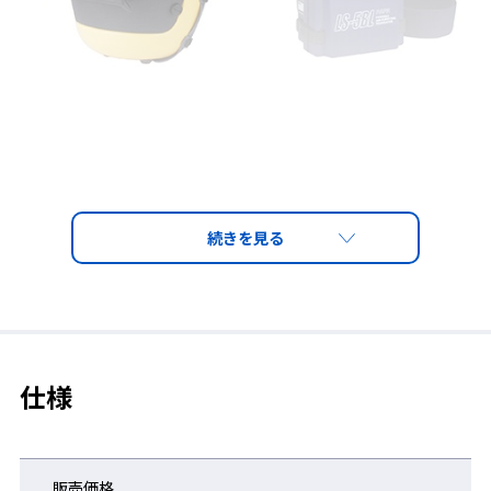
仕様
販売価格