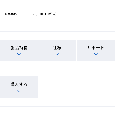
販売価格
25,300円（税込）
製品特長
仕様
サポート
購入する