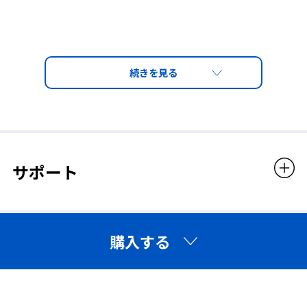
サポート
購入する