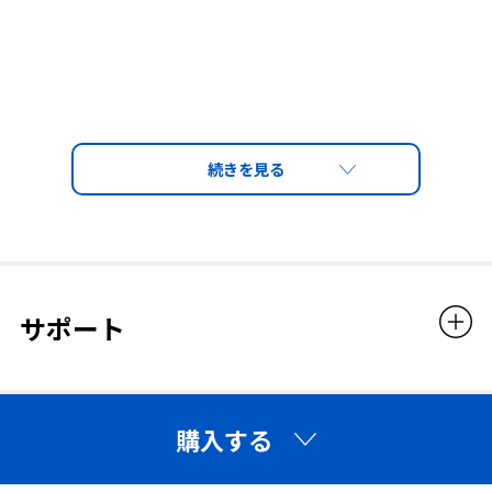
サポート
購入する