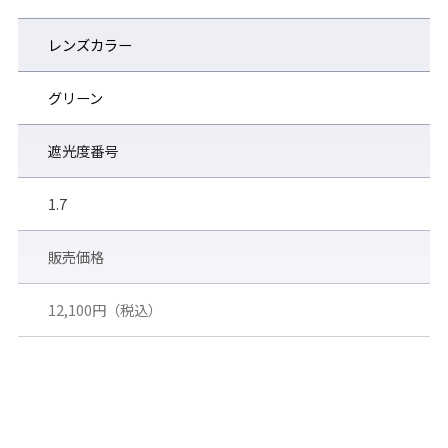
レンズカラー
グリーン
遮光度番号
1.7
販売価格
12,100円（税込）