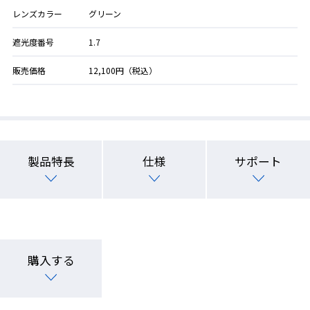
レンズカラー
グリーン
遮光度番号
1.7
販売価格
12,100円（税込）
製品特長
仕様
サポート
購入する