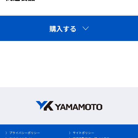
購入する
〉 プライバシーポリシー
〉 サイトポリシー