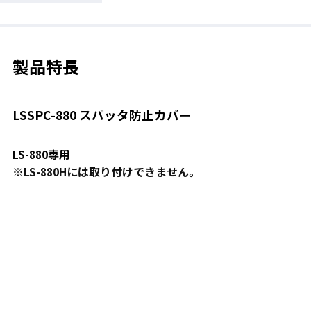
製品特長
LSSPC-880 スパッタ防止カバー
LS-880専用
※LS-880Hには取り付けできません。