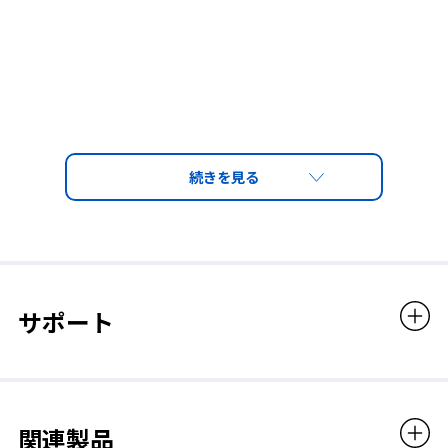
サポート
関連製品