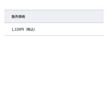
販売価格
1,320円（税込）