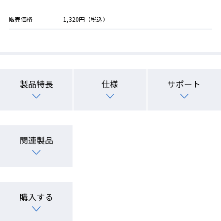
販売価格
1,320円（税込）
製品特長
仕様
サポート
関連製品
購入する