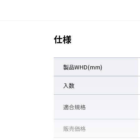
仕様
製品WHD(mm)
■ヘッドバンドタイプ
入数
適合規格
販売価格