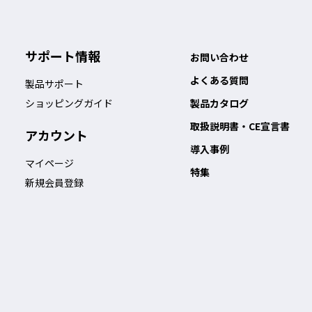
サポート情報
お問い合わせ
よくある質問
製品サポート
ショッピングガイド
製品カタログ
取扱説明書・CE宣言書
アカウント
にのせ、バンドは甲側に回します。
導入事例
マイページ
特集
新規会員登録