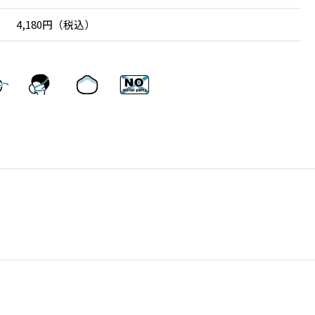
4,180円（税込）