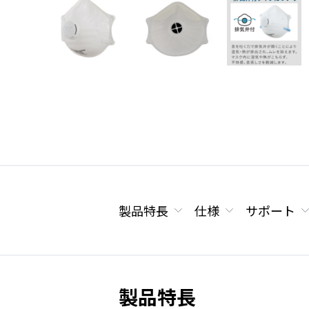
製品特長
仕様
サポート
製品特長