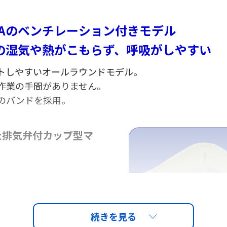
0Aのベンチレーション付きモデル
の湿気や熱がこもらず、呼吸がしやすい
トしやすいオールラウンドモデル。
作業の手間がありません。
のバンドを採用。
た排気弁付カップ型マ