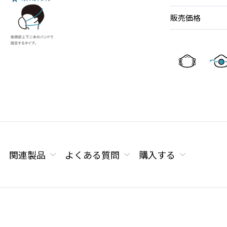
販売価格
関連製品
よくある質問
購入する