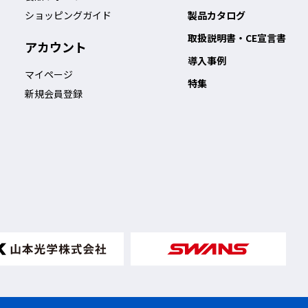
ショッピングガイド
製品カタログ
取扱説明書・CE宣言書
アカウント
導入事例
マイページ
特集
新規会員登録