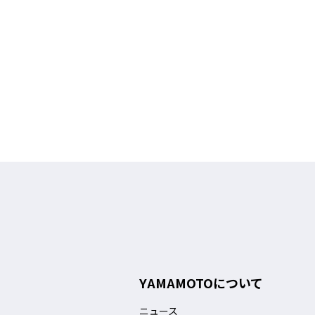
YAMAMOTOについて
ニュース