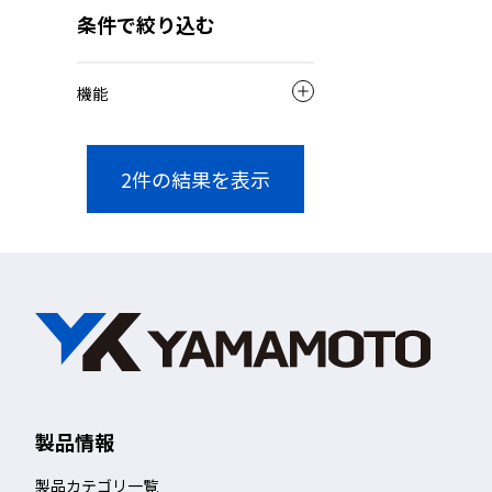
条件で絞り込む
機能
2
件の結果を表示
製品情報
製品カテゴリ一覧