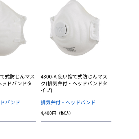
い捨て式防じんマス
4300-A 使い捨て式防じんマス
ヘッドバンドタ
ク(排気弁付・ヘッドバンドタ
イプ)
ッドバンド
排気弁付・ヘッドバンド
4,400円（税込）