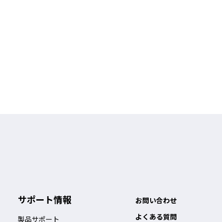
サポート情報
お問い合わせ
よくある質問
製品サポート