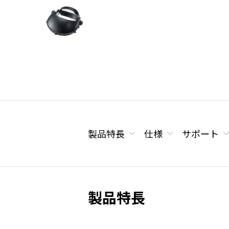
製品特長
仕様
サポート
製品特長