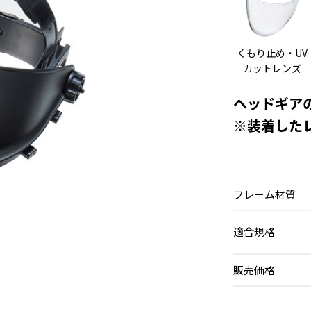
くもり止め・UV
カットレンズ
ヘッドギアの
※装着した
フレーム材質
適合規格
販売価格