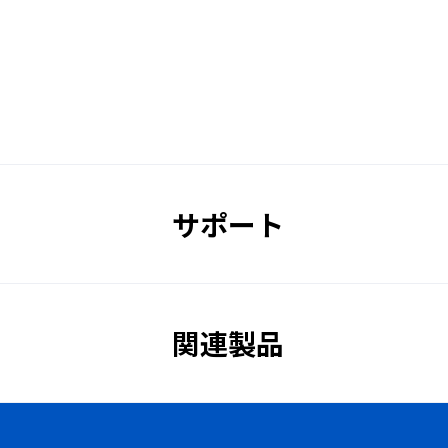
サポート
関連製品