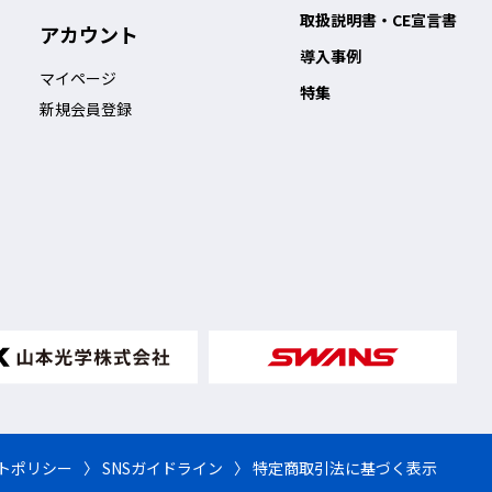
取扱説明書・CE宣言書
アカウント
導入事例
マイページ
特集
新規会員登録
イトポリシー
〉 SNSガイドライン
〉 特定商取引法に基づく表示