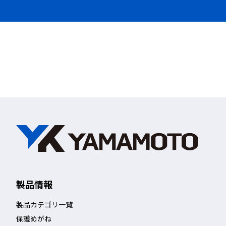
製品情報
製品カテゴリ一覧
保護めがね