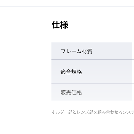
仕様
フレーム材質
適合規格
販売価格
ホルダー部とレンズ部を組み合わせるシス