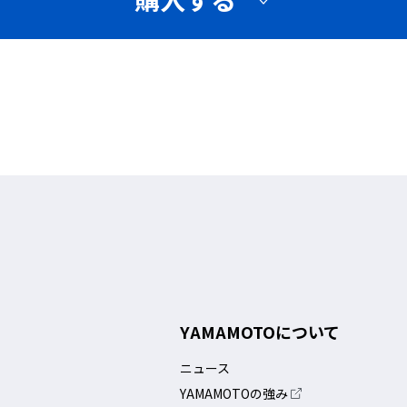
YAMAMOTOについて
ニュース
YAMAMOTOの強み