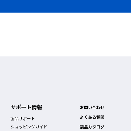
サポート情報
お問い合わせ
よくある質問
製品サポート
ショッピングガイド
製品カタログ