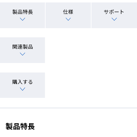
製品特長
仕様
サポート
関連製品
購入する
製品特長