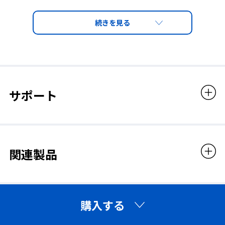
サポート
関連製品
購入する