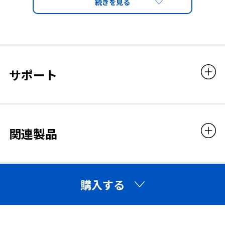
サポート
関連製品
購入する