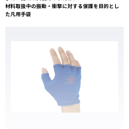
材料取扱中の振動・衝撃に対する保護を目的とし
た凡用手袋