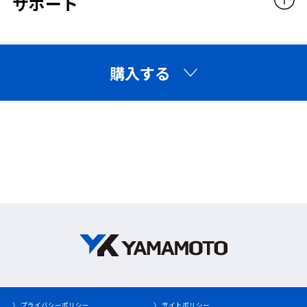
サポート
購入する
〉 プライバシーポリシー
〉 サイトポリシー