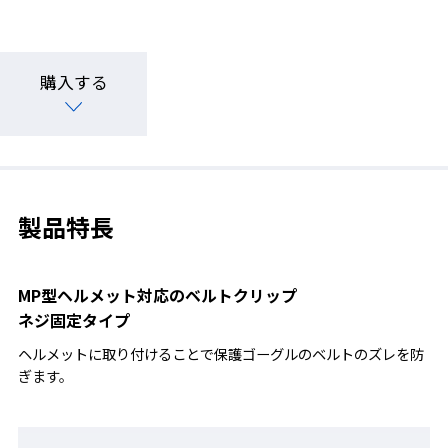
購入する
製品特長
MP型ヘルメット対応のベルトクリップ
ネジ固定タイプ
ヘルメットに取り付けることで保護ゴーグルのベルトのズレを防
ぎます。