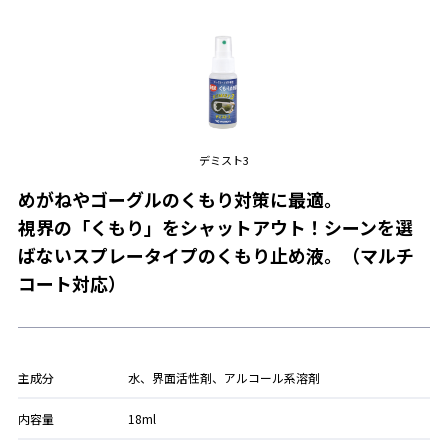
デミスト3
めがねやゴーグルのくもり対策に最適。
視界の「くもり」をシャットアウト！シーンを選
ばないスプレータイプのくもり止め液。（マルチ
コート対応）
主成分
水、界面活性剤、アルコール系溶剤
内容量
18ml