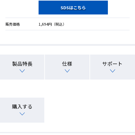
SDSはこちら
販売価格
1,694円（税込）
製品特長
仕様
サポート
購入する