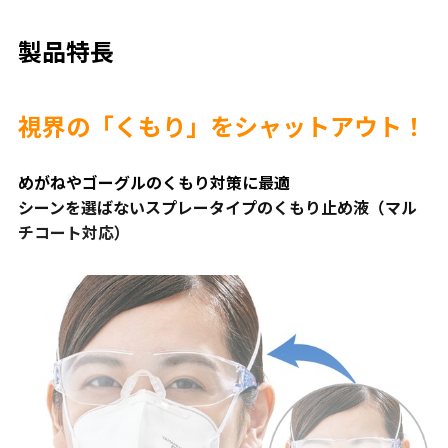
製品特長
視界の「くもり」をシャットアウト！
めがねやゴーグルのくもり対策に最適
シーンを選ばないスプレータイプのくもり止め液（マル
チコート対応）