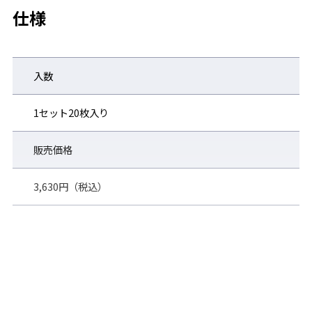
仕様
入数
1セット20枚入り
販売価格
3,630円（税込）