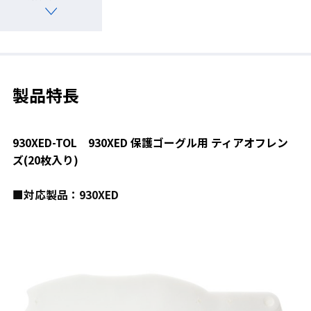
製品特長
930XED-TOL 930XED 保護ゴーグル用 ティアオフレン
ズ(20枚入り)
■対応製品：930XED