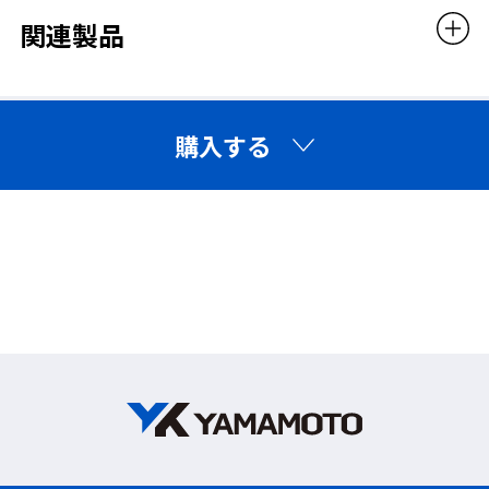
関連製品
購入する