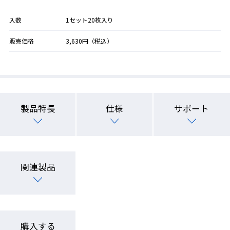
入数
1セット20枚入り
販売価格
3,630円（税込）
製品特長
仕様
サポート
関連製品
購入する