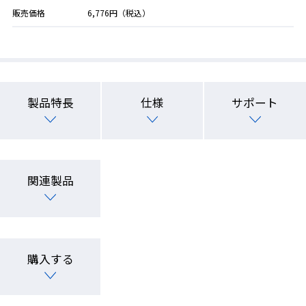
販売価格
6,776円（税込）
製品特長
仕様
サポート
関連製品
購入する