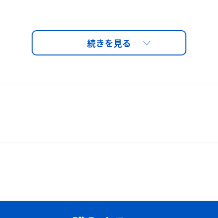
2,002円（税込）