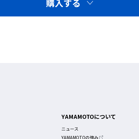
購入する
YAMAMOTOについて
ニュース
YAMAMOTOの強み