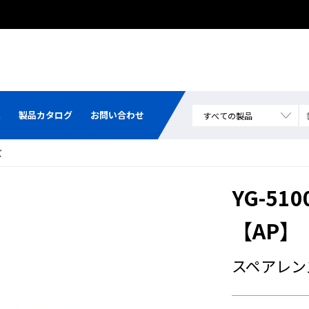
集
製品カタログ
お問い合わせ
ズ
YG-5
【AP】
スペアレン