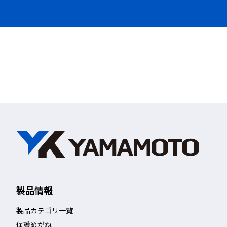
製品情報
製品カテゴリ一覧
保護めがね