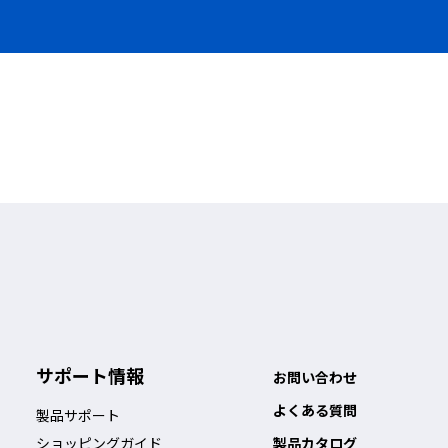
サポート情報
お問い合わせ
よくある質問
製品サポート
ショッピングガイド
製品カタログ