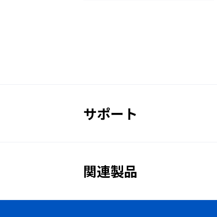
販売価格
サポート
関連製品