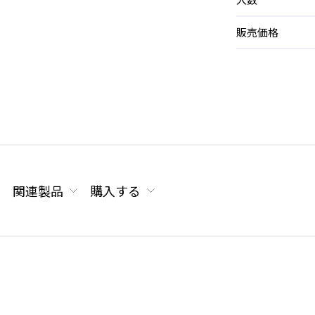
販売価格
関連製品
購入する