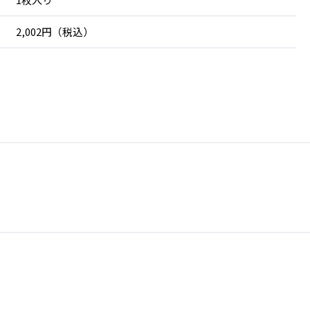
2,002円（税込）