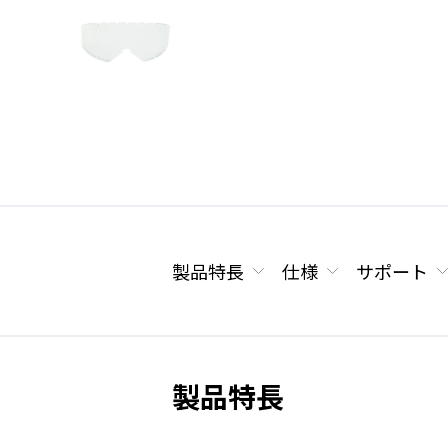
製品特長
仕様
サポート
製品特長