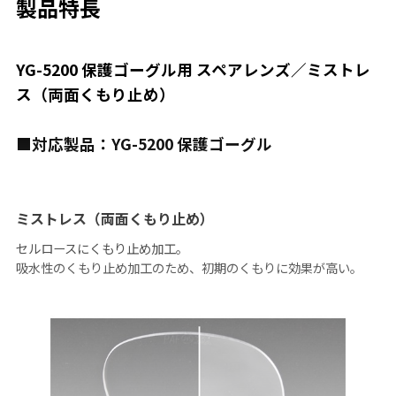
製品特長
YG-5200 保護ゴーグル用 スペアレンズ／ミストレ
ス（両面くもり止め）
■対応製品：YG-5200 保護ゴーグル
ミストレス（両面くもり止め）
セルロースにくもり止め加工。
吸水性のくもり止め加工のため、初期のくもりに効果が高い。