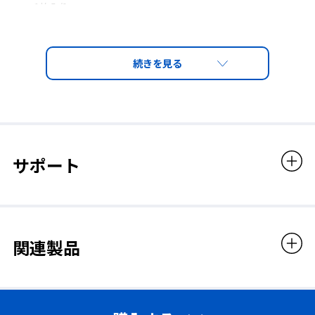
1枚入り
販売価格
946円（税込）
サポート
関連製品