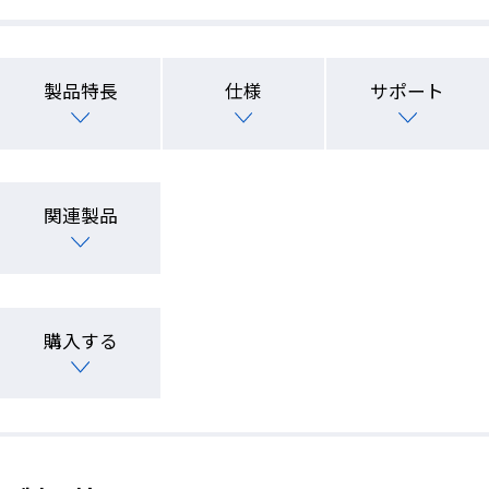
製品特長
仕様
サポート
関連製品
購入する