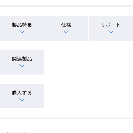
製品特長
仕様
サポート
関連製品
購入する