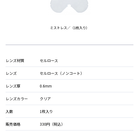
ミストレス／（1枚入り）
レンズ材質
セルロース
レンズ
セルロース（ノンコート）
レンズ厚
0.6mm
レンズカラー
クリア
入数
1枚入り
販売価格
330円（税込）