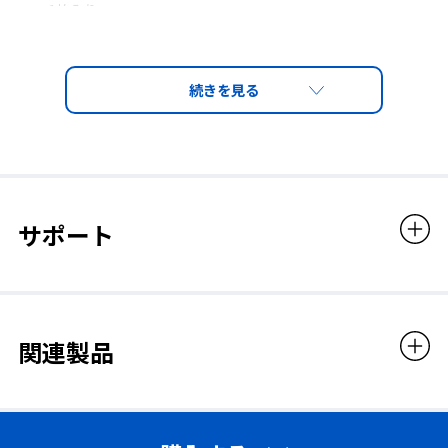
1枚入り
販売価格
330円（税込）
サポート
関連製品