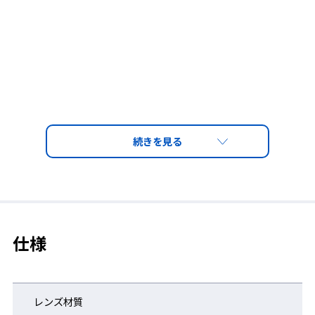
仕様
レンズ材質