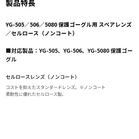
製品特長
YG-505／506／5080 保護ゴーグル用 スペアレンズ
／セルロース（ノンコート）
■対応製品：YG-505、YG-506、YG-5080 保護ゴー
グル
セルロースレンズ（ノンコート）
コストを抑えたスタンダードレンズ。※ノンコート
柔軟性に優れたセルロース製。