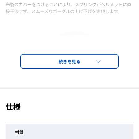
布製のカバーをつけることにより、スプリングがヘルメットに直
接干渉せず、スムーズなゴーグルの上げ下げを実現します。
仕様
材質