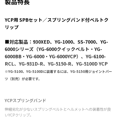
製品特長
YCP用 SPBセット／スプリングバンド付ベルトク
リップ
■対応製品：930XED、YG-1000、SS-7000、YG-
6000シリーズ（YG-6000クイックベルト・YG-
6000BB・YG-6000・YG-6000YCP）、YG-6100-
RCL、YG-931D-R、YG-5150-R、YG-5100D YCP
※YG-5100、YG-5100Dに装着するには、YG-5150用ジョイントパー
ツ（別売）が必要です。
YCPスプリングバンド
伸縮劣化が少ないスプリングベルトとヘルメットへの装着性が良
いYCPクリップ。