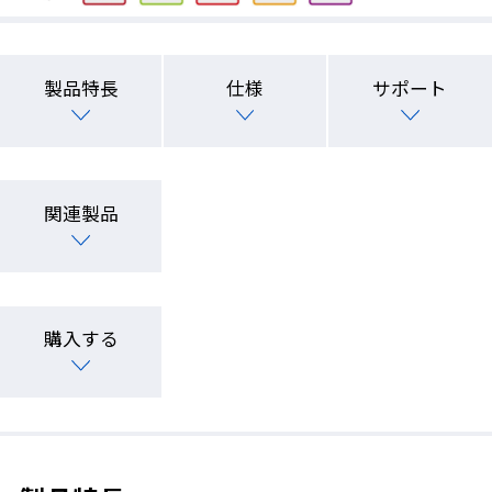
製品特長
仕様
サポート
関連製品
購入する