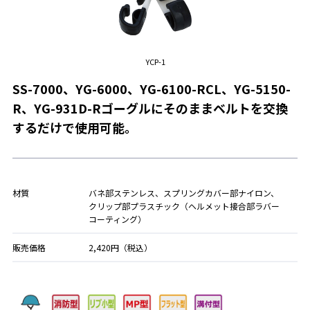
YCP-1
SS-7000、YG-6000、YG-6100-RCL、YG-5150-
R、YG-931D-Rゴーグルにそのままベルトを交換
するだけで使用可能。
材質
バネ部ステンレス、スプリングカバー部ナイロン、
クリップ部プラスチック（ヘルメット接合部ラバー
コーティング）
販売価格
2,420円（税込）