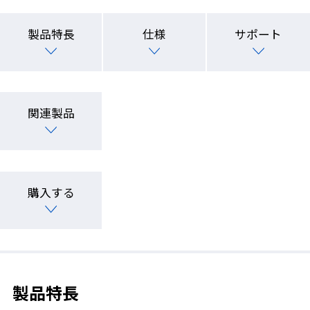
製品特長
仕様
サポート
関連製品
購入する
製品特長