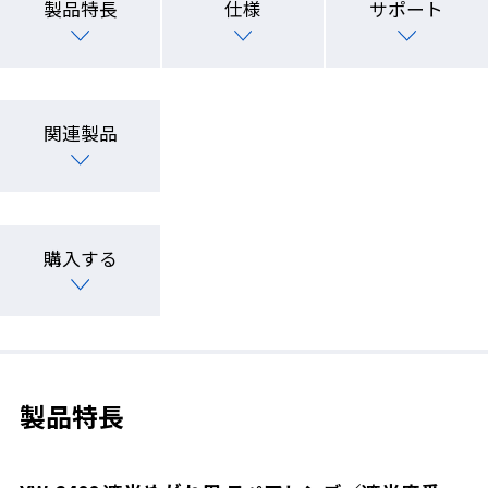
製品特長
仕様
サポート
関連製品
購入する
製品特長