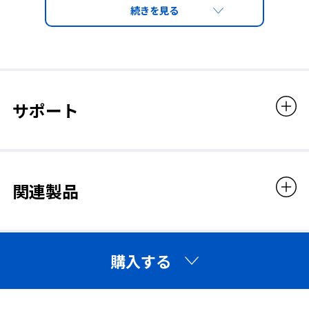
びください。
サポート
関連製品
購入する