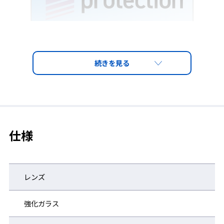
仕様
レンズ
強化ガラス