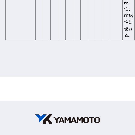
品
性、
耐熱
性に
優れ
る。