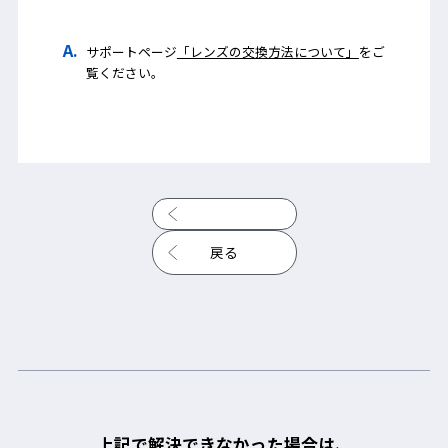
サポートページ
「レンズの交換方法について」
をご
覧ください。
戻る
上記で解決できなかった場合は、