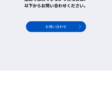
以下からお問い合わせください。
お問い合わせ