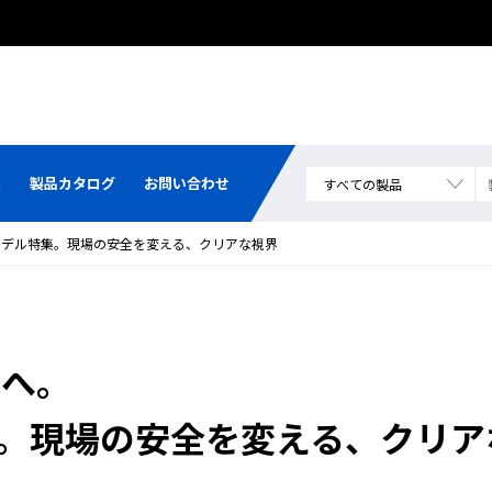
集
製品カタログ
お問い合わせ
載モデル特集。現場の安全を変える、クリアな視界
場へ。
集。現場の安全を変える、クリア