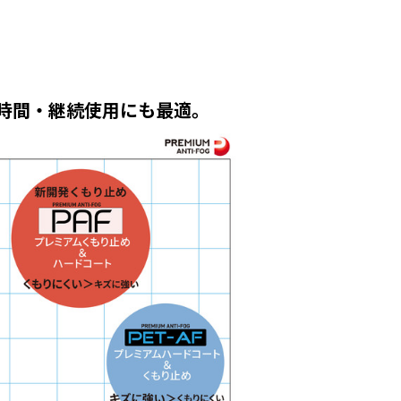
時間・継続使用にも最適。