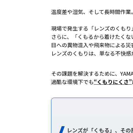
温度差や湿気、そして長時間作業
現場で発生する「レンズのくもり
さらに、「くもるから着けたくな
目への異物混入や飛来物による災
レンズのくもりは、単なる不快感
その課題を解決するために、YAMA
過酷な環境下でも
“くもりにくさ”
レンズが「くもる」、その