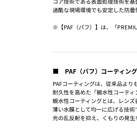
コア技術である表面処理技術を基
過酷な現場環境でも安定した防曇
※【PAF（パフ）】は、「PREMI
■ PAF（パフ）コーティン
PAFコーティングは、従来品より
耐久性を高めた「親水性コーティ
親水性コーティングとは、レンズ
薄い水膜として均一に広げる技術
光の乱反射を抑え、くもりの発生