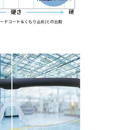
両面ハードコート＆くもり止め)との比較