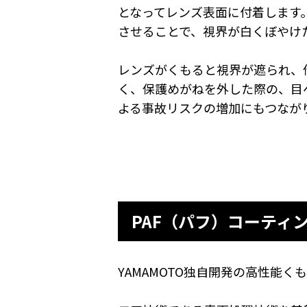
となってレンズ表面に付着します
させることで、視界が白くぼやけ
レンズがくもると視界が遮られ、
く、保護めがねを外した際の、目
よる事故リスクの増加にもつなが
PAF（パフ）コーティン
YAMAMOTO独自開発の高性能く