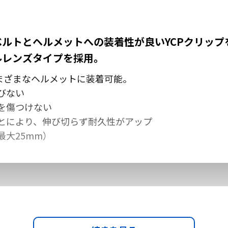
ルトとヘルメットへの装着性が良いYCPクリップ
ルレンズタイプを採用。
さまざまなヘルメットに装着可能。
びない
を傷つけない
とにより、伸び切らず耐久性がアップ
大25mm）
レンズ内側)を採用