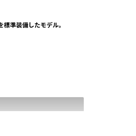
を標準装備したモデル。