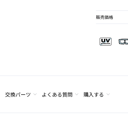
販売価格
交換パーツ
よくある質問
購入する