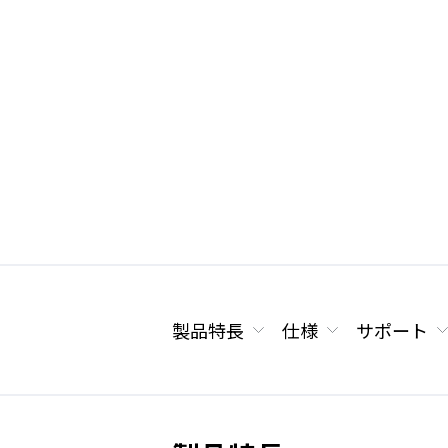
製品特長
仕様
サポート