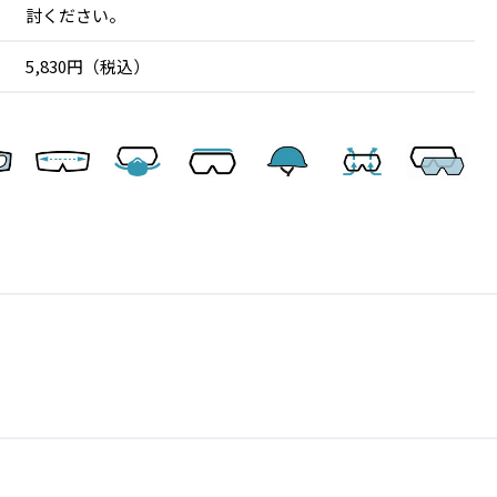
討ください。
5,830円（税込）