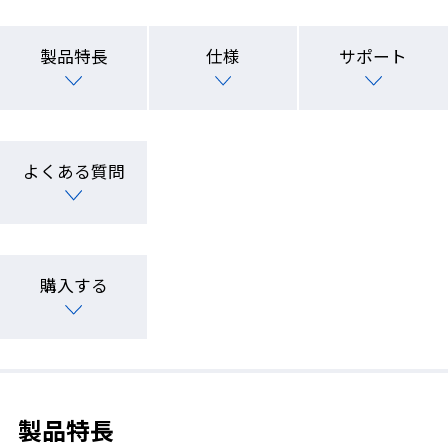
製品特長
仕様
サポート
よくある質問
購入する
製品特長