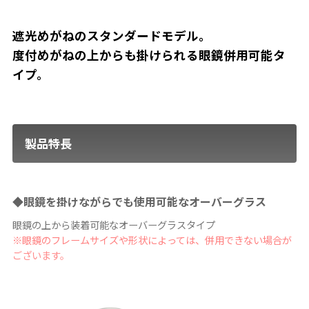
遮光めがねのスタンダードモデル。
度付めがねの上からも掛けられる眼鏡併用可能タ
イプ。
製品特長
◆眼鏡を掛けながらでも使用可能なオーバーグラス
眼鏡の上から装着可能なオーバーグラスタイプ
※眼鏡のフレームサイズや形状によっては、併用できない場合が
ございます。