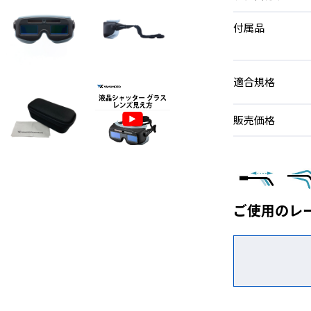
付属品
適合規格
販売価格
ご使用のレ