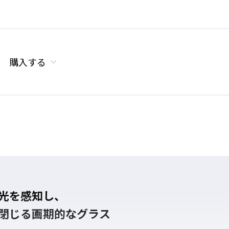
購入する
光を感知し、
閉じる画期的なグラス