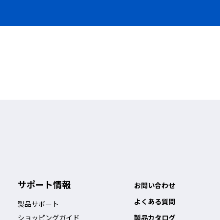
サポート情報
お問い合わせ
よくある質問
製品サポート
ショッピングガイド
製品カタログ