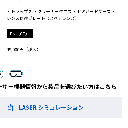
・トラップス ・クリーナークロス ・セミハードケース ・
レンズ保護プレート（スペアレンズ）
EN（CE）
99,000円（税込）
ーザー機器情報から製品を
選びたい方はこちら
LASER シミュレーション