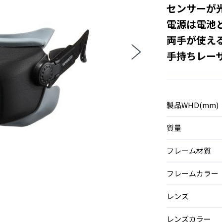
センサーが
電源は電池
両手が使え
手持ちレー
製品WHD(mm)
質量
フレーム材質
フレームカラー
レンズ
レンズカラー