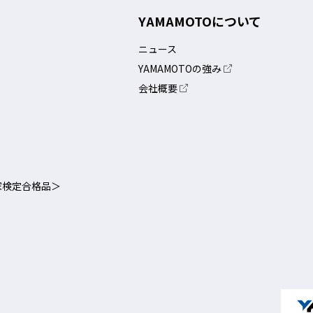
YAMAMOTOについて
ニュース
YAMAMOTOの強み
会社概要
家検定合格品＞