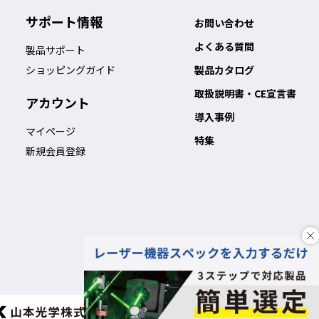
サポート情報
お問い合わせ
よくある質問
製品サポート
ショッピングガイド
製品カタログ
取扱説明書・CE宣言書
アカウント
導入事例
マイページ
特集
新規会員登録