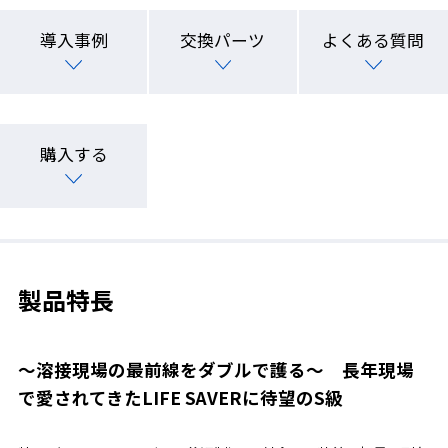
導入事例
交換パーツ
よくある質問
購入する
製品特長
～溶接現場の最前線をダブルで護る～ 長年現場
で愛されてきたLIFE SAVERに待望のS級