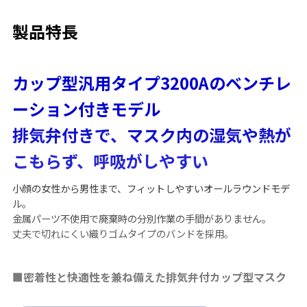
製品特長
カップ型汎用タイプ3200Aのベンチレ
ーション付きモデル
排気弁付きで、マスク内の湿気や熱が
こもらず、呼吸がしやすい
小顔の女性から男性まで、フィットしやすいオールラウンドモデ
ル。
金属パーツ不使用で廃棄時の分別作業の手間がありません。
丈夫で切れにくい織りゴムタイプのバンドを採用。
■密着性と快適性を兼ね備えた排気弁付カップ型マスク