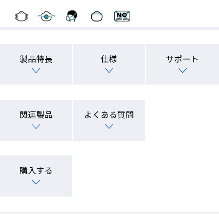
製品特長
仕様
サポート
関連製品
よくある質問
購入する