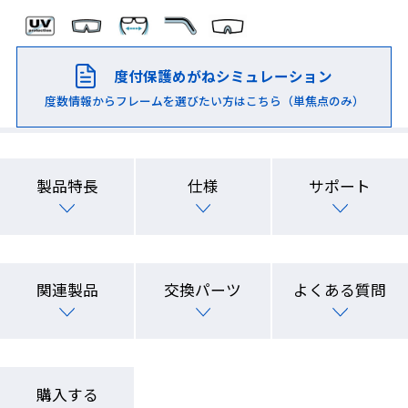
度付保護めがねシミュレーション
度数情報からフレームを選びたい方はこちら（単焦点のみ）
製品特長
仕様
サポート
関連製品
交換パーツ
よくある質問
購入する