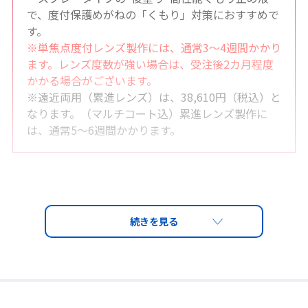
で、度付保護めがねの「くもり」対策におすすめで
す。
※単焦点度付レンズ製作には、通常3～4週間かかり
ます。レンズ度数が強い場合は、受注後2カ月程度
かかる場合がございます。
※遠近両用（累進レンズ）は、38,610円（税込）と
なります。（マルチコート込）累進レンズ製作に
は、通常5～6週間かかります。
度付保護保護めがねについて