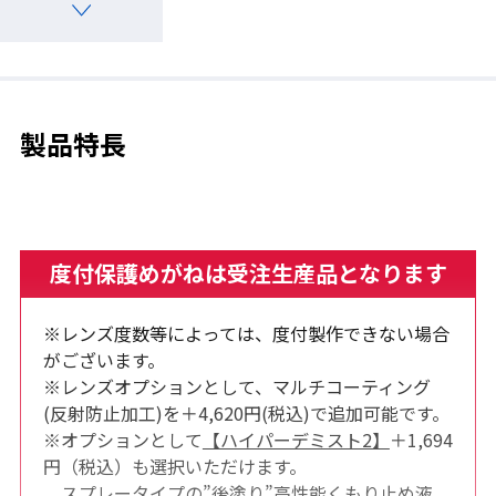
製品特長
度付保護めがねは受注生産品となります
※レンズ度数等によっては、度付製作できない場合
がございます。
※レンズオプションとして、マルチコーティング
(反射防止加工)を＋4,620円(税込)で追加可能です。
※オプションとして
【ハイパーデミスト2】
＋1,694
円（税込）も選択いただけます。
スプレータイプの”後塗り”高性能くもり止め液