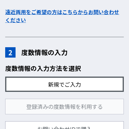
遠近両用をご希望の方はこちらからお問い合わせ
ください
2
度数情報の入力
度数情報の入力方法を選択
◆ズレにくいノンスリップラバーテンプル
新規でご入力
抜群のフィット感を実現します。
登録済みの度数情報を利用する