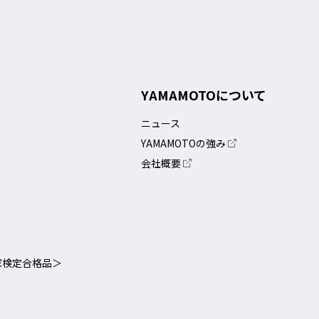
YAMAMOTOについて
ニュース
YAMAMOTOの強み
会社概要
家検定合格品＞