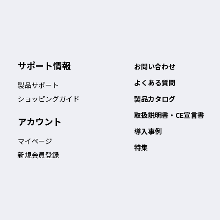
サポート情報
お問い合わせ
よくある質問
製品サポート
ショッピングガイド
製品カタログ
取扱説明書・CE宣言書
アカウント
導入事例
マイページ
特集
新規会員登録