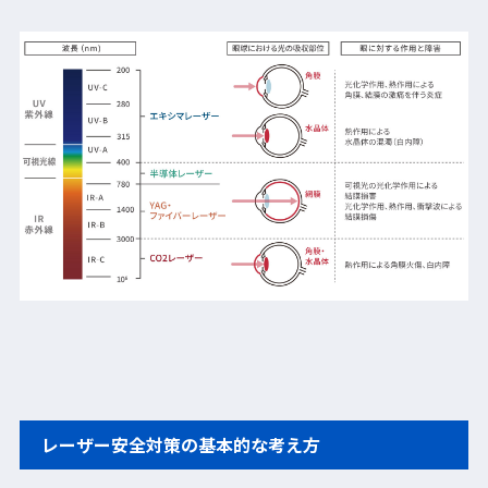
レーザー安全対策の基本的な考え方