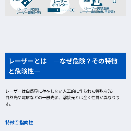
レーザーとは ―なぜ危険？その特徴
と危険性―
レーザーは自然界に存在しない人工的に作られた特殊な光。
自然光や電球などの一般光源、溶接光とは全く性質が異なりま
す。
特徴①指向性