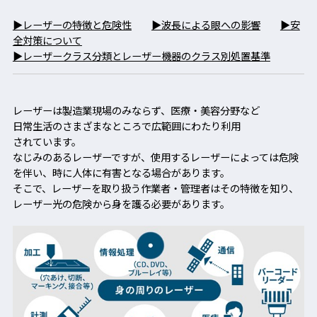
▶レーザーの特徴と危険性
▶波長による眼への影響
▶安
全対策について
▶レーザークラス分類とレーザー機器のクラス別処置基準
レーザーは製造業現場のみならず、医療・美容分野など
日常生活のさまざまなところで広範囲にわたり利用
されています。
なじみのあるレーザーですが、使用するレーザーによっては危険
を伴い、時に人体に有害となる場合があります。
そこで、レーザーを取り扱う作業者・管理者はその特徴を知り、
レーザー光の危険から身を護る必要があります。