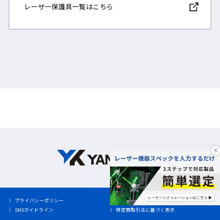
レーザー保護具一覧はこちら
〉 プライバシーポリシー
〉 サイトポリシー
〉 SNSガイドライン
〉 特定商取引法に基づく表示