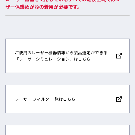
ザー保護めがねの着用が必要です。
ご使用のレーザー機器情報から製品選定ができる
「レーザーシミュレーション」はこちら
レーザー フィルタ 一覧はこちら