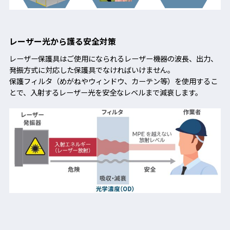
レーザー光から護る安全対策
レーザー保護具はご使用になられるレーザー機器の波長、出力、
発振方式に対応した保護具でなければいけません。
保護フィルタ（めがねやウィンドウ、カーテン等）を使用するこ
とで、入射するレーザー光を安全なレベルまで減衰します。