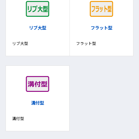
リブ大型
フラット型
リブ大型
フラット型
溝付型
溝付型