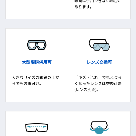
眼鏡は併用できない場合が
あります。
大型眼鏡併用可
レンズ交換可
大きなサイズの眼鏡の上か
「キズ・汚れ」で見えづら
らでも装着可能。
くなったレンズは交換可能
(レンズ別売)。