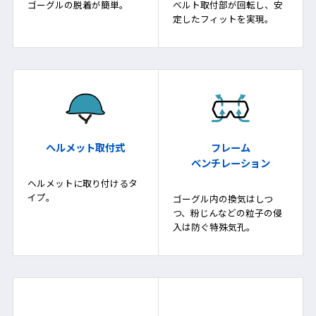
ゴーグルの脱着が簡単。
ベルト取付部が回転し、安
定したフィットを実現。
ヘルメット取付式
フレーム
ベンチレーション
ヘルメットに取り付けるタ
イプ。
ゴーグル内の換気はしつ
つ、粉じんなどの粒子の侵
入は防ぐ特殊気孔。