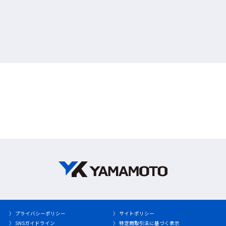
〉 プライバシーポリシー
〉 サイトポリシー
〉 SNSガイドライン
〉 特定商取引法に基づく表示