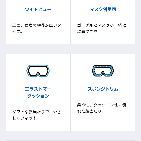
ワイドビュー
マスク併用可
正面、左右の視界が広いタ
ゴーグルとマスクが一緒に
イプ。
装着できる。
エラストマー
スポンジトリム
クッション
柔軟性、クッション性に優
れた顔当たり。
ソフトな顔当たりで、やさ
しくフィット。