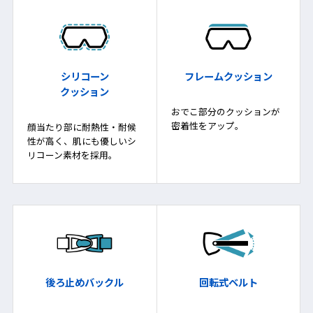
シリコーン
フレームクッション
クッション
おでこ部分のクッションが
密着性をアップ。
顔当たり部に耐熱性・耐候
性が高く、肌にも優しいシ
リコーン素材を採用。
後ろ止めバックル
回転式ベルト