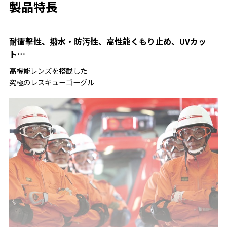
製品特長
耐衝撃性、撥水・防汚性、高性能くもり止め、UVカッ
ト…
高機能レンズを搭載した
究極のレスキューゴーグル