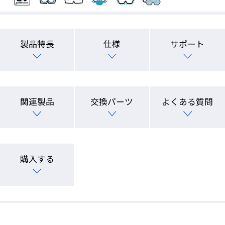
製品特長
仕様
サポート
関連製品
交換パーツ
よくある質問
購入する