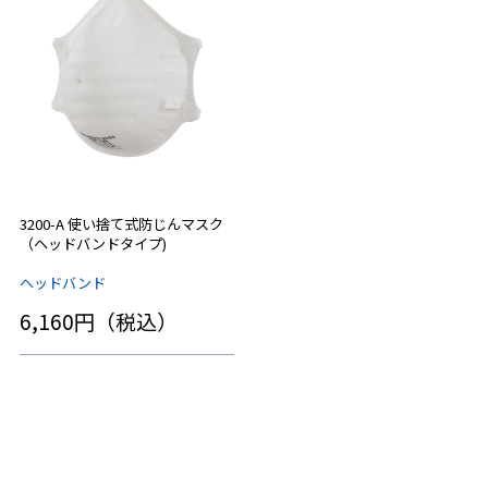
3200-A 使い捨て式防じんマスク
（ヘッドバンドタイプ)
ヘッドバンド
6,160円（税込）