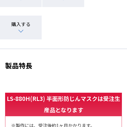
購入する
製品特長
LS-880H(RL3) 半面形防じんマスクは受注生
産品となります
※製作には、受注後約1ヶ月かかります。